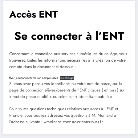
Accès ENT
Se connecter à l’ENT
Concernant la connexion aux services numériques du collège, vous
trouverez toutes les informations nécessaires à la création de votre
compte dans le document ci-dessous :
flyer_educonnect-creation-compte-2023
Télécharger
Si vous avez perdu vos identifiants ou votre mot de passe, sur la
page de connexion élèves/parents de l’ENT cliquez ( en bas ) sur
« mot de passe oublié » ou selon sur « identifiant oublié ».
Pour toutes questions techniques relatives aux accès à l’ENT et
Pronote, vous pouvez adressez vos questions à M. Moinard à
l’adresse suivante : wmoinard chez ac-orleans-tours.fr