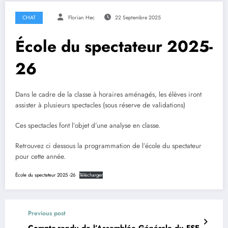
CHAT
Florian Hec
22 Septembre 2025
École du spectateur 2025-
26
Dans le cadre de la classe à horaires aménagés, les élèves iront
assister à plusieurs spectacles (sous réserve de validations)
Ces spectacles font l’objet d’une analyse en classe.
Retrouvez ci dessous la programmation de l’école du spectateur
pour cette année.
École du spectateur 2025 -26
Télécharger
Previous post