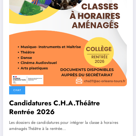
CHAT
Candidatures C.H.A.Théâtre
Rentrée 2026
Les dossiers de candidatures pour intégrer la classe à horaires
aménagés Théâtre à la rentrée…