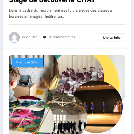
Dans le cadre du recrutement des futurs élèves des classes à
horaires aménagés Théâtre, un…
Florian Hec
0 Commentaires
Lire La Suite
14 janvier 2026