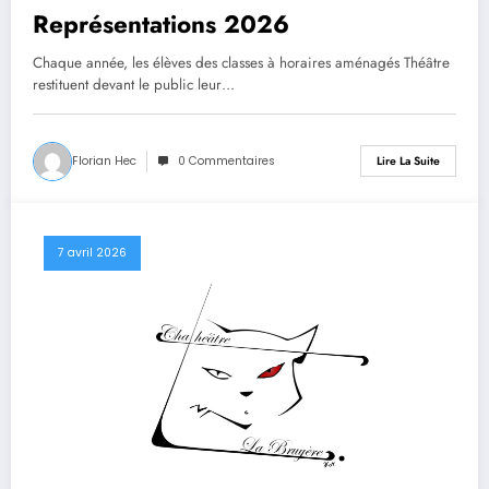
Représentations 2026
Chaque année, les élèves des classes à horaires aménagés Théâtre
restituent devant le public leur…
Florian Hec
0 Commentaires
Lire La Suite
7 avril 2026