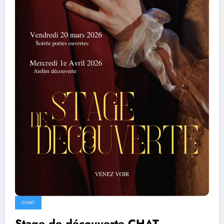
CHAT
Stage de découverte CHAT