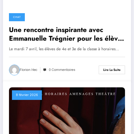
CHAT
Une rencontre inspirante avec
Emmanuelle Trégnier pour les élèves
de théâtre
Le mardi 7 avril, les élèves de 4e et 3e de la classe à horaires…
Florian Hec
0 Commentaires
Lire La Suite
8 février 2026