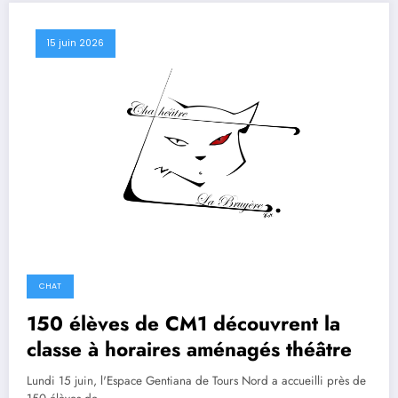
15 juin 2026
CHAT
150 élèves de CM1 découvrent la
classe à horaires aménagés théâtre
Lundi 15 juin, l'Espace Gentiana de Tours Nord a accueilli près de