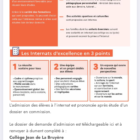
L’admission des élèves à l’internat est prononcée après étude d’un
dossier en commission.
Le dossier de demande d’admission est téléchargeable ici et à
renvoyer à dument complété à :
Collège Jean de La Bruyère