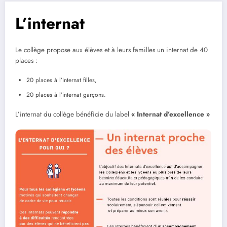
L’internat
Le collège propose aux élèves et à leurs familles un internat de 40
places :
20 places à l’internat filles,
20 places à l’internat garçons.
L’internat du collège bénéficie du label
« Internat d’excellence »