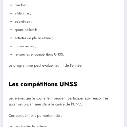
handball ;
athlétisme ;
badminton ;
sports collectifs ;
activités de pleine nature ;
cross-country ;
rencontres et compétitions UNSS.
Le programme peut évoluer au fil de l’année.
Les compétitions UNSS
Les élèves qui le souhaitent peuvent participer aux rencontres
sportives organisées dans le cadre de l’UNSS.
Ces compétitions permettent de :
représenter le collège ;