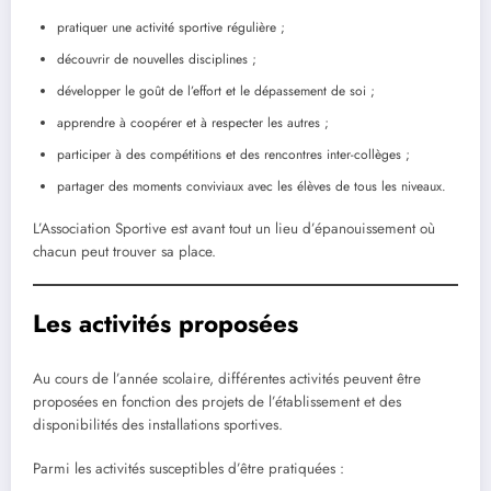
pratiquer une activité sportive régulière ;
découvrir de nouvelles disciplines ;
développer le goût de l’effort et le dépassement de soi ;
apprendre à coopérer et à respecter les autres ;
participer à des compétitions et des rencontres inter-collèges ;
partager des moments conviviaux avec les élèves de tous les niveaux.
L’Association Sportive est avant tout un lieu d’épanouissement où
chacun peut trouver sa place.
Les activités proposées
Au cours de l’année scolaire, différentes activités peuvent être
proposées en fonction des projets de l’établissement et des
disponibilités des installations sportives.
Parmi les activités susceptibles d’être pratiquées :