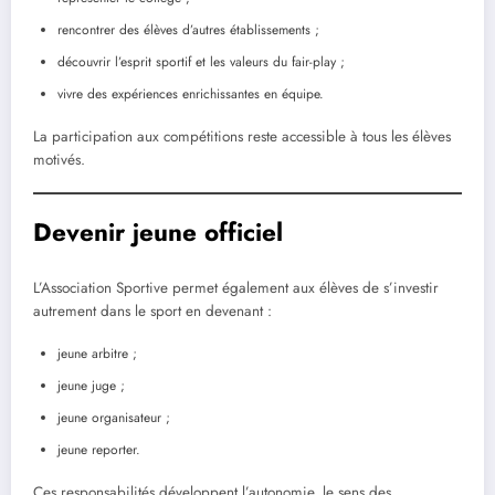
rencontrer des élèves d’autres établissements ;
découvrir l’esprit sportif et les valeurs du fair-play ;
vivre des expériences enrichissantes en équipe.
La participation aux compétitions reste accessible à tous les élèves
motivés.
Devenir jeune officiel
L’Association Sportive permet également aux élèves de s’investir
autrement dans le sport en devenant :
jeune arbitre ;
jeune juge ;
jeune organisateur ;
jeune reporter.
Ces responsabilités développent l’autonomie, le sens des