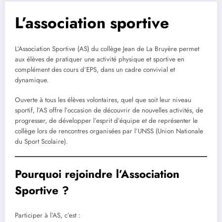
L’association sportive
L’Association Sportive (AS) du collège Jean de La Bruyère permet
aux élèves de pratiquer une activité physique et sportive en
complément des cours d’EPS, dans un cadre convivial et
dynamique.
Ouverte à tous les élèves volontaires, quel que soit leur niveau
sportif, l’AS offre l’occasion de découvrir de nouvelles activités, de
progresser, de développer l’esprit d’équipe et de représenter le
collège lors de rencontres organisées par l’UNSS (Union Nationale
du Sport Scolaire).
Pourquoi rejoindre l’Association
Sportive ?
Participer à l’AS, c’est :