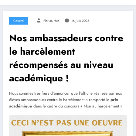
Général
Florian Hec
16 Juin 2026
Nos ambassadeurs contre
le harcèlement
récompensés au niveau
académique !
Nous sommes très fiers d’annoncer que l’affiche réalisée par nos
élèves ambassadeurs contre le harcèlement a remporté le
prix
académique
dans le cadre du concours « Non au harcèlement ».