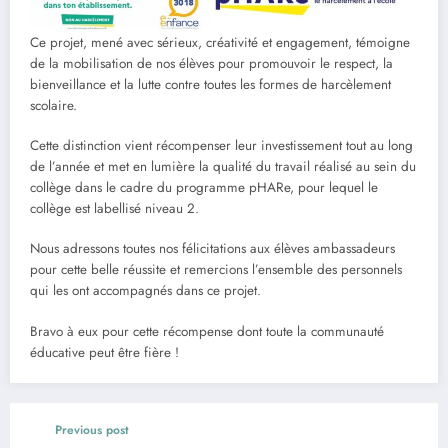
Ce projet, mené avec sérieux, créativité et engagement, témoigne
de la mobilisation de nos élèves pour promouvoir le respect, la
bienveillance et la lutte contre toutes les formes de harcèlement
scolaire.
Cette distinction vient récompenser leur investissement tout au long
de l’année et met en lumière la qualité du travail réalisé au sein du
collège dans le cadre du programme pHARe, pour lequel le
collège est labellisé niveau 2.
Nous adressons toutes nos félicitations aux élèves ambassadeurs
pour cette belle réussite et remercions l’ensemble des personnels
qui les ont accompagnés dans ce projet.
Bravo à eux pour cette récompense dont toute la communauté
éducative peut être fière !
Previous post