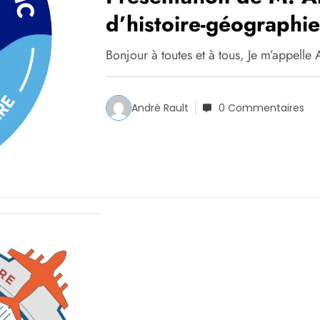
d’histoire-géographi
Bonjour à toutes et à tous, Je m’appelle 
André Rault
0 Commentaires