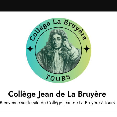
Collège Jean de La Bruyère
Bienvenue sur le site du Collège Jean de La Bruyère à Tours