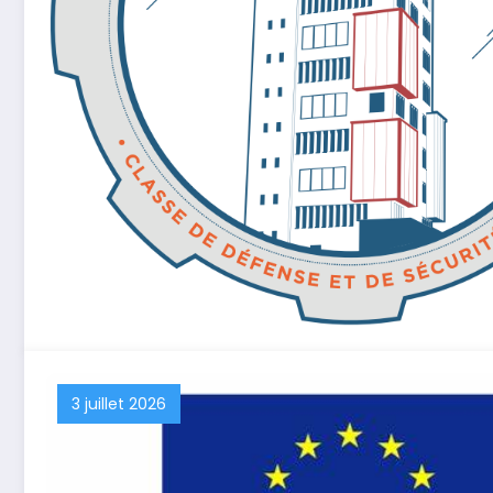
3 juillet 2026