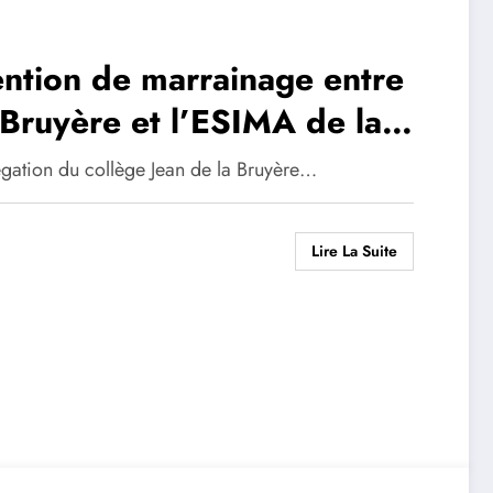
ention de marrainage entre
 Bruyère et l’ESIMA de la
égation du collège Jean de la Bruyère…
Lire La Suite