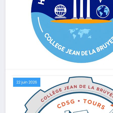
22 juin 2026