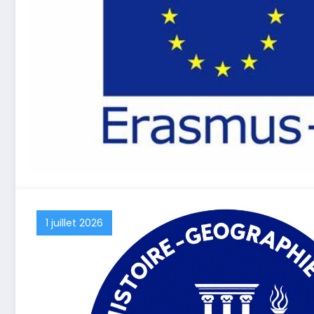
1 juillet 2026