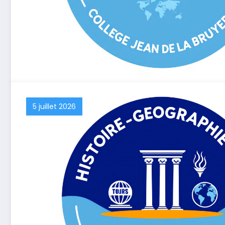
5 juillet 2026