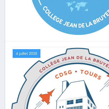
4 juillet 2026