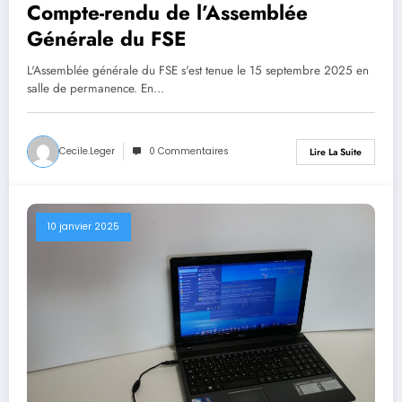
Compte-rendu de l’Assemblée
Générale du FSE
L'Assemblée générale du FSE s'est tenue le 15 septembre 2025 en
salle de permanence. En…
Cecile.leger
0 Commentaires
Lire La Suite
10 janvier 2025