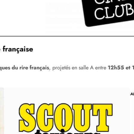
française
ques du rire français
, projetés en salle A entre
12h55 et 