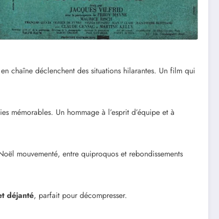
 en chaîne déclenchent des situations hilarantes. Un film qui
éties mémorables. Un hommage à l’esprit d’équipe et à
 Noël mouvementé, entre quiproquos et rebondissements
et déjanté
, parfait pour décompresser.