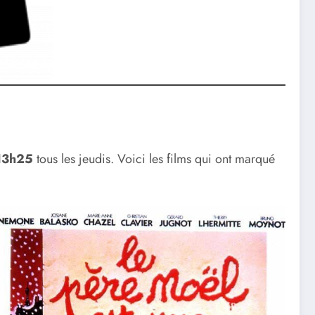
13h25
tous les jeudis. Voici les films qui ont marqué