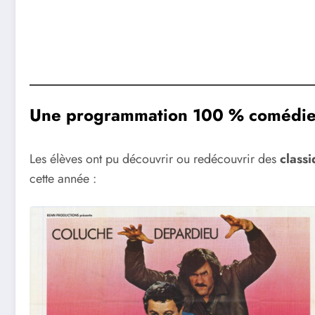
Une programmation 100 % comédie 
Les élèves ont pu découvrir ou redécouvrir des
classi
cette année :