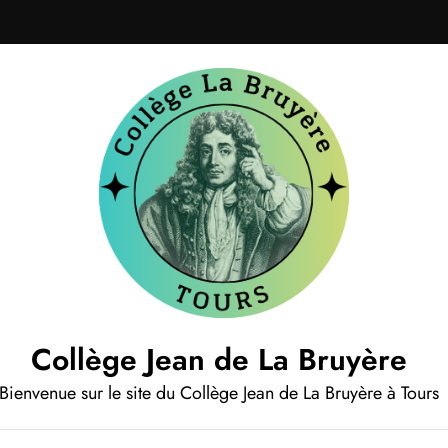
Collège Jean de La Bruyère
Bienvenue sur le site du Collège Jean de La Bruyère à Tours